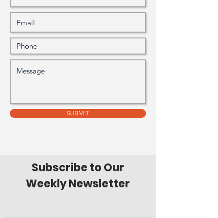
SUBMIT
Subscribe to Our
Weekly Newsletter