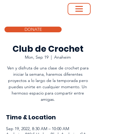
DONATE
Club de Crochet
Mon, Sep 19
  |  
Anaheim
Ven y disfruta de una clase de crochet para
iniciar la semana, haremos diferentes
proyectos a lo largo de la temporada pero
puedes unirte en cualquier momento. Un
hermoso espacio para compartir entre
amigas.
Time & Location
Sep 19, 2022, 8:30 AM – 10:00 AM